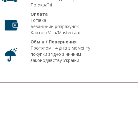
По Україні
Оплата
Готівка
Безанічний розрахунок
Картою Visa/Mastercard
Обмін / Повернення
Протягом 14 днів з моменту
покупки згідно з чинним
законодавству України