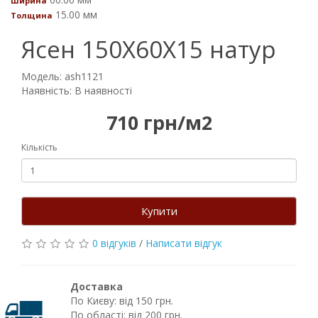
Ширина
15.00 мм
Толщина
Ясен 150Х60Х15 натур
Модель: ash1121
Наявність: В наявності
710 грн/м2
Кількість
Купити
0 відгуків
/
Написати відгук
Доставка
По Києву: від 150 грн.
По області: від 200 грн.