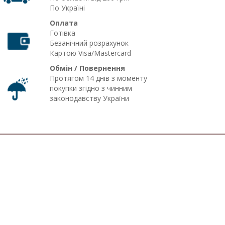
По Україні
Оплата
Готівка
Безанічний розрахунок
Картою Visa/Mastercard
Обмін / Повернення
Протягом 14 днів з моменту
покупки згідно з чинним
законодавству України