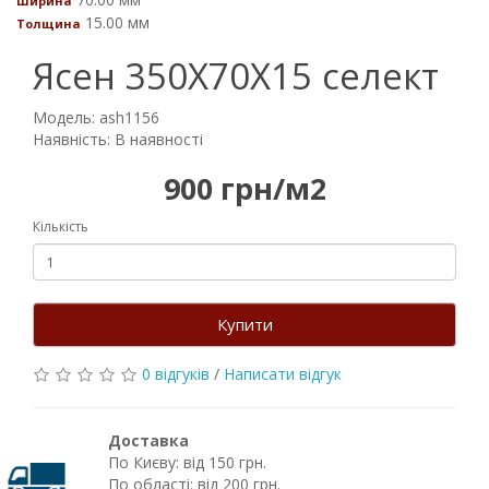
Ширина
15.00 мм
Толщина
Ясен 350Х70Х15 селект
Модель: ash1156
Наявність: В наявності
900 грн/м2
Кількість
Купити
0 відгуків
/
Написати відгук
Доставка
По Києву: від 150 грн.
По області: від 200 грн.