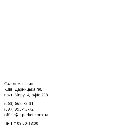
Салон-магазин
Київ, Дарницька пл,
пр-т. Миру, 4, офіс 208
(063) 662-73-31
(097) 953-13-72
office@e-parket.com.ua
Пн-Пт 09:00-18:00