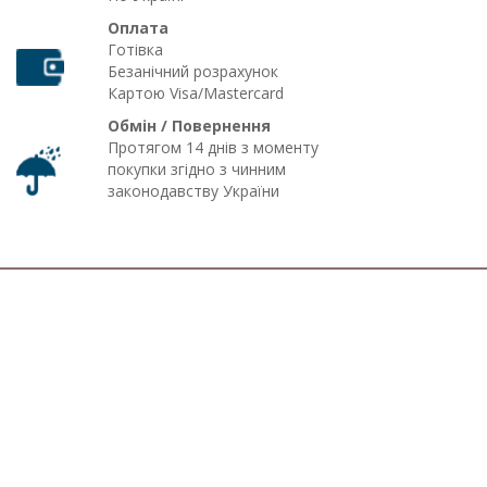
Оплата
Готівка
Безанічний розрахунок
Картою Visa/Mastercard
Обмін / Повернення
Протягом 14 днів з моменту
покупки згідно з чинним
законодавству України