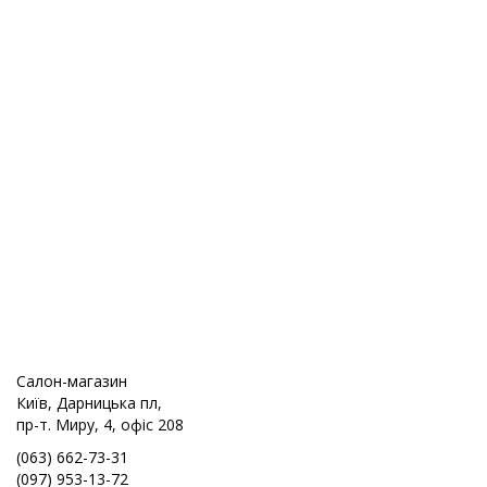
Салон-магазин
Київ, Дарницька пл,
пр-т. Миру, 4, офіс 208
(063) 662-73-31
(097) 953-13-72