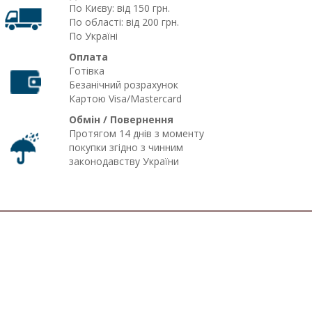
По Києву: від 150 грн.
По області: від 200 грн.
По Україні
Оплата
Готівка
Безанічний розрахунок
Картою Visa/Mastercard
Обмін / Повернення
Протягом 14 днів з моменту
покупки згідно з чинним
законодавству України