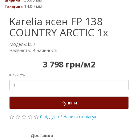
Ширина
14.00 мм
Толщина
Karelia ясен FP 138
COUNTRY ARCTIC 1х
Модель: k57
Наявність: В наявності
3 798 грн/м2
Кількість
Купити
0 відгуків
/
Написати відгук
Доставка