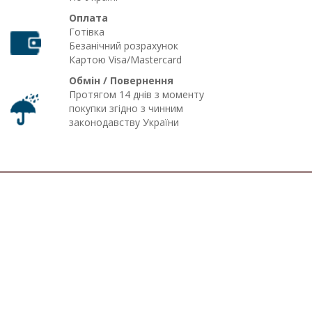
Оплата
Готівка
Безанічний розрахунок
Картою Visa/Mastercard
Обмін / Повернення
Протягом 14 днів з моменту
покупки згідно з чинним
законодавству України