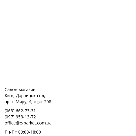
Салон-магазин
Київ, Дарницька пл,
пр-т. Миру, 4, офіс 208
(063) 662-73-31
(097) 953-13-72
office@e-parket.com.ua
Пн-Пт 09:00-18:00